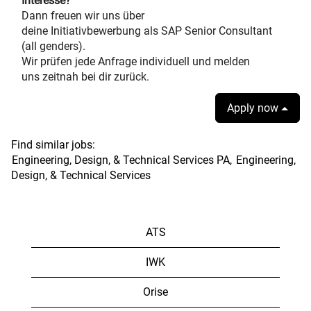
Interesse?
Dann freuen wir uns über
deine Initiativbewerbung als SAP Senior Consultant
(all genders).
Wir prüfen jede Anfrage individuell und melden
uns zeitnah bei dir zurück.
Apply now
Find similar jobs:
Engineering, Design, & Technical Services PA,
Engineering,
Design, & Technical Services
ATS
IWK
Orise