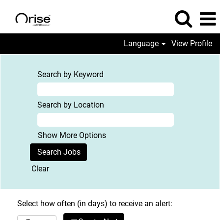
Language
View Profile
Search by Keyword
Search by Location
Show More Options
Clear
Select how often (in days) to receive an alert: