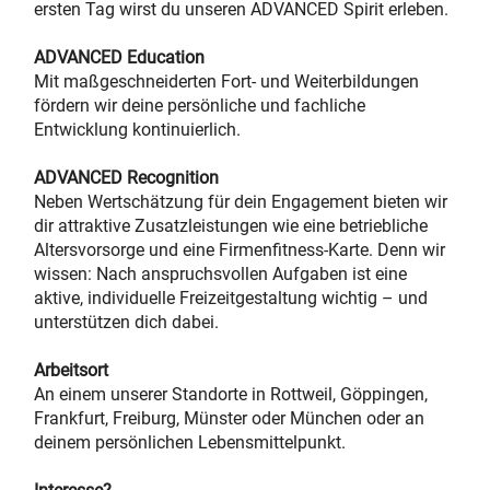
ersten Tag wirst du unseren ADVANCED Spirit erleben.
ADVANCED Education
Mit maßgeschneiderten Fort- und Weiterbildungen
fördern wir deine persönliche und fachliche
Entwicklung kontinuierlich.
ADVANCED Recognition
Neben Wertschätzung für dein Engagement bieten wir
dir attraktive Zusatzleistungen wie eine betriebliche
Altersvorsorge und eine Firmenfitness-Karte. Denn wir
wissen: Nach anspruchsvollen Aufgaben ist eine
aktive, individuelle Freizeitgestaltung wichtig – und
unterstützen dich dabei.
Arbeitsort
An einem unserer Standorte in Rottweil, Göppingen,
Frankfurt, Freiburg, Münster oder München oder an
deinem persönlichen Lebensmittelpunkt.