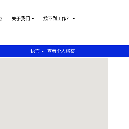
点
关于我们
找不到工作？
语言
查看个人档案