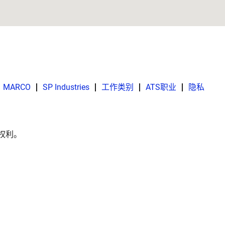
MARCO
SP Industries
工作类别
ATS职业
隐私
所有权利。