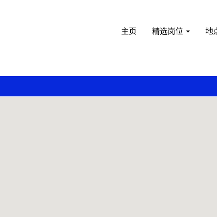
主页
精选岗位
地