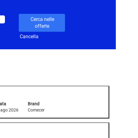
Cancella
ata
Brand
 ago 2026
Comecer