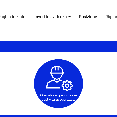
agina iniziale
Lavori in evidenza
Posizione
Rigua