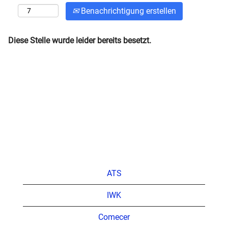
Benachrichtigung erstellen
Diese Stelle wurde leider bereits besetzt.
ATS
IWK
Comecer