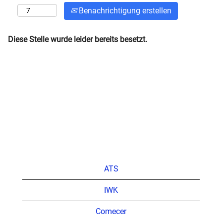
Benachrichtigung erstellen
Diese Stelle wurde leider bereits besetzt.
ATS
IWK
Comecer