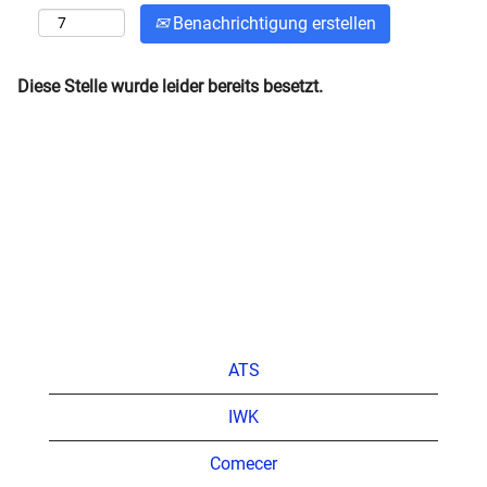
Benachrichtigung erstellen
Diese Stelle wurde leider bereits besetzt.
ATS
IWK
Comecer